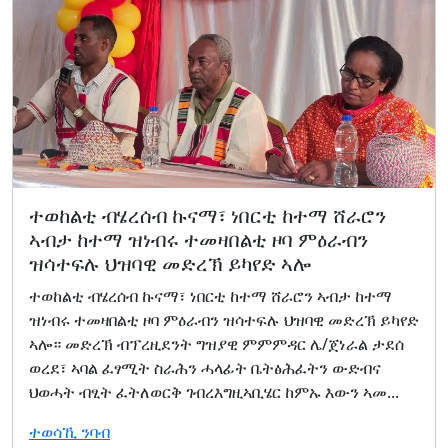
ተወከልቲ ብሄረሰብ ኩናማ፣ ነበርቲ ከተማ ሸራሮን
ኣብታ ከተማ ዝነብሩ ተመዛበልቲ ዞባ ምዕራብን
ዝሳተፍሉ ህዝባዊ መድረኽ ይካየድ ኣሎ
ተወከልቲ ብሄረሰብ ኩናማ፣ ነበርቲ ከተማ ሸራሮን ኣብታ ከተማ
ዝነብሩ ተመዛበልቲ ዞባ ምዕራብን ዝሳተፍሉ ህዝባዊ መድረኽ ይካየድ
ኣሎ። መድረኽ ብፕረዚደንት ግዝያዊ ምምምዳር ሌ/ጀነራል ታደሰ
ወረደ፣ ኣባል ፈፃሚት ስራሕን ሓላፊት ቤትፅሕፈትን ውድብና
ህወሓት ብፂት ፈትለወርቅ ገብረእግዚኣቢሄር ከምኡ እውን ኣመ...
ተወሳኺ ንባብ