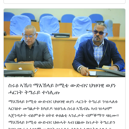
ስሩዕ ኣኼባ ማእኸላይ ኮሚቴ ውድብና ህዝባዊ ወያነ
ሓርነት ትግራይ ተሳሊጡ
ማእኸላይ ኮሚቴ ውድብና ህዝባዊ ወያነ ሓርነት ትግራይ ንዝሓለፉ
ኣርባዕተ መዓልታት ከካይዶ ዝፀንሐ ስሩዕ ኣኼብኡ ኣብ ዝሓዞም
ኣጀንዳታት ብዕምቆት ዘትዩ ቀፀልቲ ኣንፈታት ብምቕማጥ ዛዚሙ፡፡
ማእኸላይ ኮሚቴ ውድብና ህወሓት ኣብ ህልው ኩነታት ትግራይን
ከባቢናን ፣ ኣፈፃፅማ መደባት ዝሓለፉ ሰለስተ ኣዋርሕን ኣንፈታ...