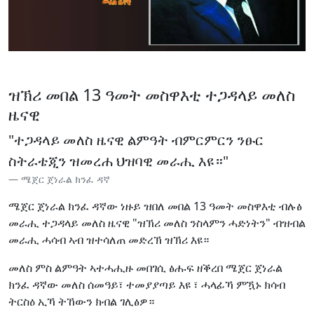
ዝኽሪ መበል 13 ዓመት መስዋእቲ ተጋዳላይ መለስ
ዜናዊ
"ተጋዳላይ መለስ ዜናዊ ልምዓት ብምርምርን ንፁር
ስትራቴጂን ዝመረሐ ህዝባዊ መራሒ እዩ።"
ሜጀር ጀነራል ክንፈ ዳኛ
ሜጀር ጀነራል ክንፈ ዳኛው ነዙይ ዝበለ መበል 13 ዓመት መስዋእቲ ብሉፅ
መራሒ ተጋዳላይ መለስ ዜናዊ "ዝኽሪ መለስ ንስላምን ሓድነትን" ብዝብል
መራሒ ሓሳብ ኣብ ዝተሳለጠ መድረኽ ዝኽሪ እዩ።
መለስ ምስ ልምዓት ኣተሓሒዙ መበገሲ ፅሑፍ ዘቕረበ ሜጀር ጀነራል
ክንፈ ዳኛው መለስ ሰመዓይ፣ ተመያያጣይ እዩ ፣ ሓላፊኻ ምዃኑ ክሳብ
ትርስዕ ኢኻ ትኸውን ክብል ገሊፅዎ።