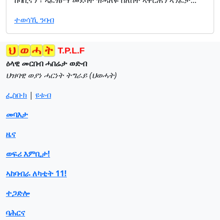
ተወሳኺ ንባብ
ዕላዊ መርበብ ሓበሬታ ወድብ
ህዝባዊ ወያነ ሓርነት ትግራይ (ህወሓት)
ፌስቡክ
|
ዩቱብ
መባእታ
ዜና
ወፍሪ እምቢታ!
ኣከባብራ ለካቲት 11!
ተጋድሎ
ባሕርና