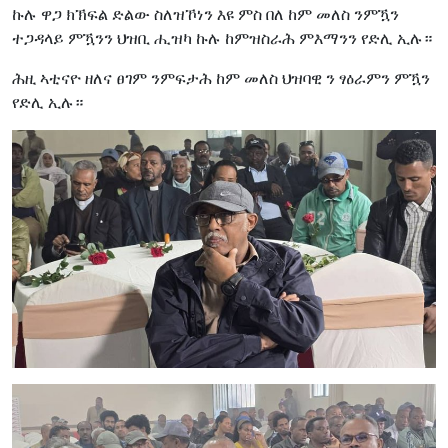
ኩሉ ዋጋ ክኽፍል ድልው ስለዝኾነን እዩ ምስ በለ ከም መለስ ንምዃን
ተጋዳላይ ምዃንን ህዝቢ ሒዝካ ኩሉ ከምዝስራሕ ምእማንን የድሊ ኢሉ።
ሕዚ ኣቲናዮ ዘለና ፀገም ንምፍታሕ ከም መለስ ህዝባዊ ን ፃዕራምን ምዃን
የድሊ ኢሉ።